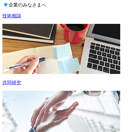
企業のみなさまへ
技術相談
共同研究