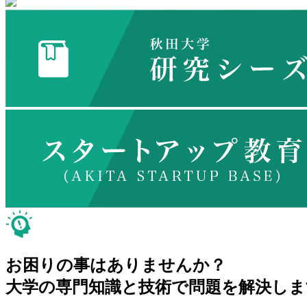
お困りの事はありませんか？
大学の専門知識と技術で問題を解決しま