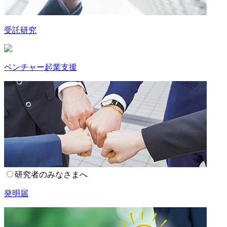
受託研究
ベンチャー起業支援
研究者のみなさまへ
発明届