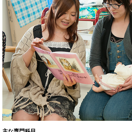
主な専門科目