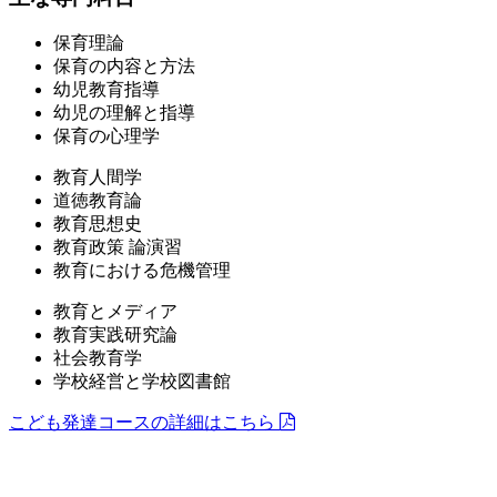
保育理論
保育の内容と方法
幼児教育指導
幼児の理解と指導
保育の心理学
教育人間学
道徳教育論
教育思想史
教育政策 論演習
教育における危機管理
教育とメディア
教育実践研究論
社会教育学
学校経営と学校図書館
こども発達コースの詳細はこちら