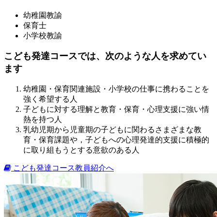
幼稚園教諭
保育士
小学校教諭
こども発達コースでは、次のような人を求めてい
ます
幼稚園・保育関連施設・小学校の仕事に携わることを
強く希望する人
子どもに対する理解と教育・保育・心理支援に強い情
熱を持つ人
乳幼児期から児童期の子どもに関わるさまざまな教
育・保育課題や，子どもへの心理発達的支援に積極的
に取り組もうとする意欲のある人
こども発達コース教員紹介へ