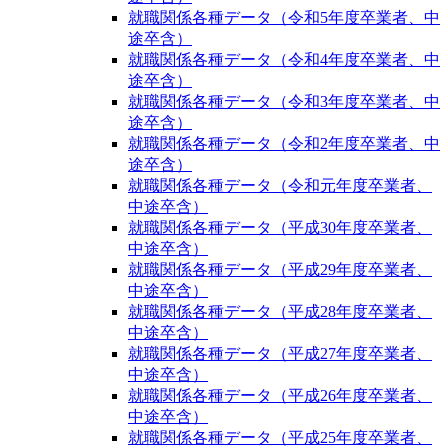
就職関係各種データ（令和5年度卒業者、中
途卒含）
就職関係各種データ（令和4年度卒業者、中
途卒含）
就職関係各種データ（令和3年度卒業者、中
途卒含）
就職関係各種データ（令和2年度卒業者、中
途卒含）
就職関係各種データ（令和元年度卒業者、
中途卒含）
就職関係各種データ（平成30年度卒業者、
中途卒含）
就職関係各種データ（平成29年度卒業者、
中途卒含）
就職関係各種データ（平成28年度卒業者、
中途卒含）
就職関係各種データ（平成27年度卒業者、
中途卒含）
就職関係各種データ（平成26年度卒業者、
中途卒含）
就職関係各種データ（平成25年度卒業者、