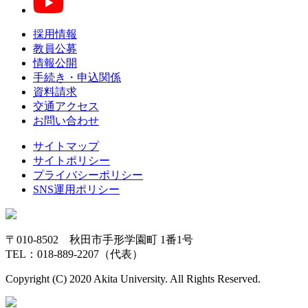
採用情報
教員公募
情報公開
手続き・申込関係
資料請求
交通アクセス
お問い合わせ
サイトマップ
サイトポリシー
プライバシーポリシー
SNS運用ポリシー
〒010-8502 秋田市手形学園町 1番1号
TEL：018-889-2207（代表）
Copyright (C) 2020 Akita University. All Rights Reserved.