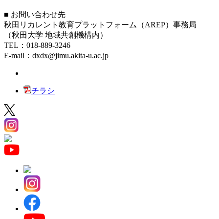
■ お問い合わせ先
秋田リカレント教育プラットフォーム（AREP）事務局
（秋田大学 地域共創機構内）
TEL：018-889-3246
E-mail：dxdx@jimu.akita-u.ac.jp
チラシ