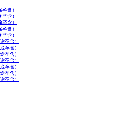
途卒含）
途卒含）
途卒含）
途卒含）
途卒含）
途卒含）
中途卒含）
中途卒含）
中途卒含）
中途卒含）
中途卒含）
中途卒含）