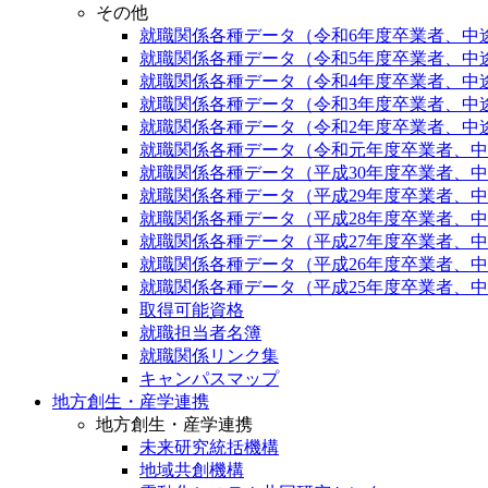
その他
就職関係各種データ（令和6年度卒業者、中
就職関係各種データ（令和5年度卒業者、中
就職関係各種データ（令和4年度卒業者、中
就職関係各種データ（令和3年度卒業者、中
就職関係各種データ（令和2年度卒業者、中
就職関係各種データ（令和元年度卒業者、中
就職関係各種データ（平成30年度卒業者、
就職関係各種データ（平成29年度卒業者、
就職関係各種データ（平成28年度卒業者、
就職関係各種データ（平成27年度卒業者、
就職関係各種データ（平成26年度卒業者、
就職関係各種データ（平成25年度卒業者、
取得可能資格
就職担当者名簿
就職関係リンク集
キャンパスマップ
地方創生・産学連携
地方創生・産学連携
未来研究統括機構
地域共創機構