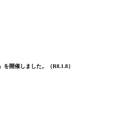
を開催しました。（R8.1.8）