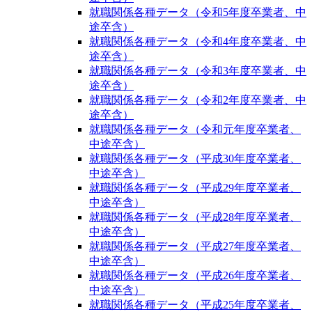
就職関係各種データ（令和5年度卒業者、中
途卒含）
就職関係各種データ（令和4年度卒業者、中
途卒含）
就職関係各種データ（令和3年度卒業者、中
途卒含）
就職関係各種データ（令和2年度卒業者、中
途卒含）
就職関係各種データ（令和元年度卒業者、
中途卒含）
就職関係各種データ（平成30年度卒業者、
中途卒含）
就職関係各種データ（平成29年度卒業者、
中途卒含）
就職関係各種データ（平成28年度卒業者、
中途卒含）
就職関係各種データ（平成27年度卒業者、
中途卒含）
就職関係各種データ（平成26年度卒業者、
中途卒含）
就職関係各種データ（平成25年度卒業者、