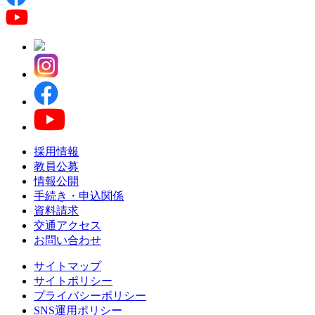
採用情報
教員公募
情報公開
手続き・申込関係
資料請求
交通アクセス
お問い合わせ
サイトマップ
サイトポリシー
プライバシーポリシー
SNS運用ポリシー