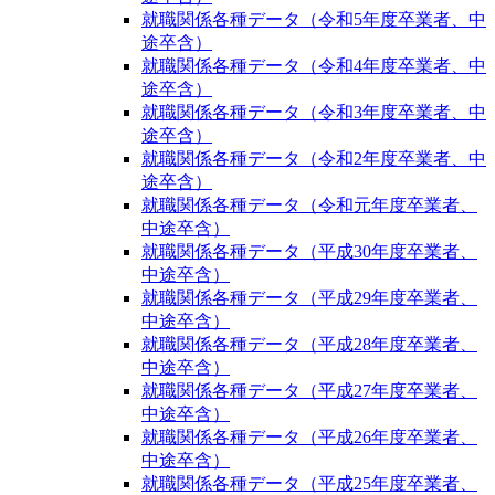
就職関係各種データ（令和5年度卒業者、中
途卒含）
就職関係各種データ（令和4年度卒業者、中
途卒含）
就職関係各種データ（令和3年度卒業者、中
途卒含）
就職関係各種データ（令和2年度卒業者、中
途卒含）
就職関係各種データ（令和元年度卒業者、
中途卒含）
就職関係各種データ（平成30年度卒業者、
中途卒含）
就職関係各種データ（平成29年度卒業者、
中途卒含）
就職関係各種データ（平成28年度卒業者、
中途卒含）
就職関係各種データ（平成27年度卒業者、
中途卒含）
就職関係各種データ（平成26年度卒業者、
中途卒含）
就職関係各種データ（平成25年度卒業者、