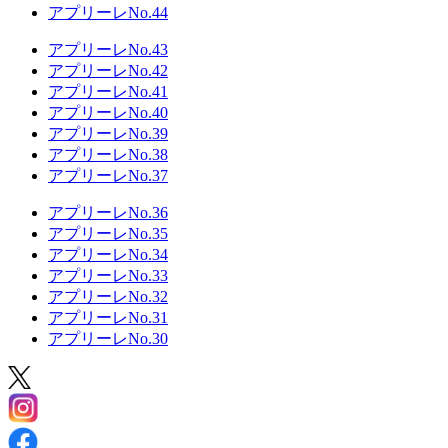
アプリーレNo.44
アプリーレNo.43
アプリーレNo.42
アプリーレNo.41
アプリーレNo.40
アプリーレNo.39
アプリーレNo.38
アプリーレNo.37
アプリーレNo.36
アプリーレNo.35
アプリーレNo.34
アプリーレNo.33
アプリーレNo.32
アプリーレNo.31
アプリーレNo.30