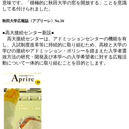
意味です。「積極的に秋田大学の窓を開放する」ことを意識
して名付けられました。
秋田大学広報誌〈アプリーレ〉No.56
●高大接続センター新設●
高大接続センターは、アドミッションセンターの機能を有
し、入試制度改革等に持続的に取り組むため、高校と大学の
学びの接続やアドミッション・ポリシーを踏まえた入学者選
抜方法の研究・開発及び本学への入学希望者に対する広報活
動について一体的に取り組むことを目的とします。