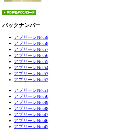
バックナンバー
アプリーレNo.59
アプリーレNo.58
アプリーレNo.57
アプリーレNo.56
アプリーレNo.55
アプリーレNo.54
アプリーレNo.53
アプリーレNo.52
アプリーレNo.51
アプリーレNo.50
アプリーレNo.49
アプリーレNo.48
アプリーレNo.47
アプリーレNo.46
アプリーレNo.45