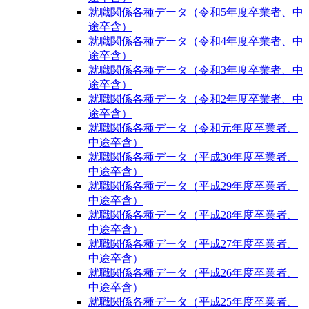
就職関係各種データ（令和5年度卒業者、中
途卒含）
就職関係各種データ（令和4年度卒業者、中
途卒含）
就職関係各種データ（令和3年度卒業者、中
途卒含）
就職関係各種データ（令和2年度卒業者、中
途卒含）
就職関係各種データ（令和元年度卒業者、
中途卒含）
就職関係各種データ（平成30年度卒業者、
中途卒含）
就職関係各種データ（平成29年度卒業者、
中途卒含）
就職関係各種データ（平成28年度卒業者、
中途卒含）
就職関係各種データ（平成27年度卒業者、
中途卒含）
就職関係各種データ（平成26年度卒業者、
中途卒含）
就職関係各種データ（平成25年度卒業者、