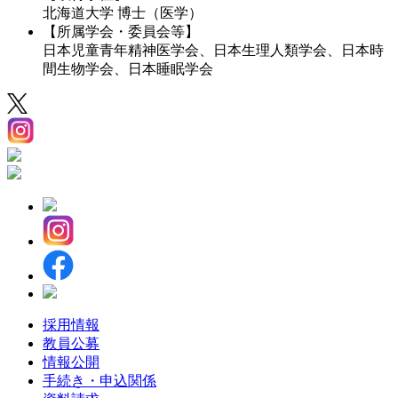
北海道大学 博士（医学）
【所属学会・委員会等】
日本児童青年精神医学会、日本生理人類学会、日本時
間生物学会、日本睡眠学会
採用情報
教員公募
情報公開
手続き・申込関係