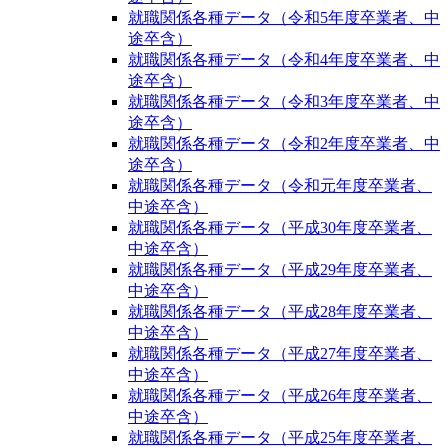
就職関係各種データ（令和5年度卒業者、中
途卒含）
就職関係各種データ（令和4年度卒業者、中
途卒含）
就職関係各種データ（令和3年度卒業者、中
途卒含）
就職関係各種データ（令和2年度卒業者、中
途卒含）
就職関係各種データ（令和元年度卒業者、
中途卒含）
就職関係各種データ（平成30年度卒業者、
中途卒含）
就職関係各種データ（平成29年度卒業者、
中途卒含）
就職関係各種データ（平成28年度卒業者、
中途卒含）
就職関係各種データ（平成27年度卒業者、
中途卒含）
就職関係各種データ（平成26年度卒業者、
中途卒含）
就職関係各種データ（平成25年度卒業者、