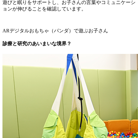
遊びと眠りをサポートし、お子さんの言葉やコミュニケーシ
ョンが伸びることを確認しています。
ARデジタルおもちゃ（パンダ）で遊ぶお子さん
診療と研究のあいまいな境界？