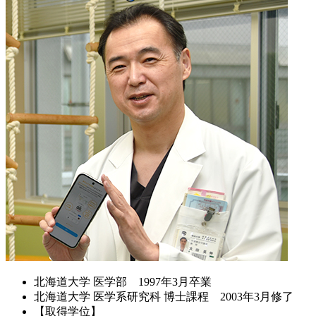
北海道大学 医学部 1997年3月卒業
北海道大学 医学系研究科 博士課程 2003年3月修了
【取得学位】