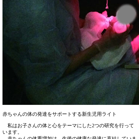
赤ちゃんの体の発達をサポートする新生児用ライト
私はお子さんの体と心をテーマにした2つの研究を行って
います。
赤ちゃんの体重増加は、生後の健康な発達に直結していま