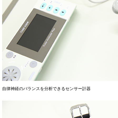
自律神経のバランスを分析できるセンサー計器