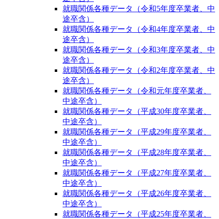
就職関係各種データ（令和5年度卒業者、中
途卒含）
就職関係各種データ（令和4年度卒業者、中
途卒含）
就職関係各種データ（令和3年度卒業者、中
途卒含）
就職関係各種データ（令和2年度卒業者、中
途卒含）
就職関係各種データ（令和元年度卒業者、
中途卒含）
就職関係各種データ（平成30年度卒業者、
中途卒含）
就職関係各種データ（平成29年度卒業者、
中途卒含）
就職関係各種データ（平成28年度卒業者、
中途卒含）
就職関係各種データ（平成27年度卒業者、
中途卒含）
就職関係各種データ（平成26年度卒業者、
中途卒含）
就職関係各種データ（平成25年度卒業者、