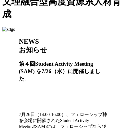
文理融合型高度資源系人材育
成
NEWS
お知らせ
第４回Student Activity Meeting
(SAM) を7/26（水）に開催しまし
た。
7月26日（14:00-16:00）、フェローシップ棟
を会場に開催されたStudent Activity
Meeting(SAM)には、フェローシップならび