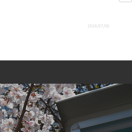
2026/07/06
お問い合わせ