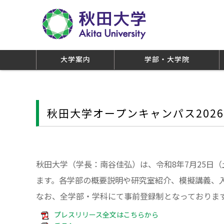
大学案内
学部・大学院
秋田大学オープンキャンパス202
秋田大学（学長：南谷佳弘）は、令和8年7月25日
ます。各学部の概要説明や研究室紹介、模擬講義、
なお、全学部・学科にて事前登録制となっておりま
プレスリリース全文はこちらから