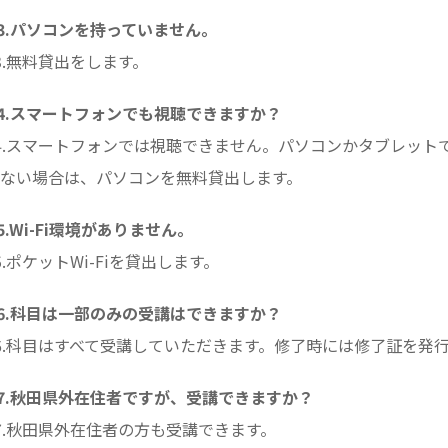
3.パソコンを持っていません。
3.無料貸出をします。
4.スマートフォンでも視聴できますか？
4.スマートフォンでは視聴できません。パソコンかタブレットで
ない場合は、パソコンを無料貸出します。
5.Wi-Fi環境がありません。
5.ポケットWi-Fiを貸出します。
6.科目は一部のみの受講はできますか？
6.科目はすべて受講していただきます。修了時には修了証を発
7.秋田県外在住者ですが、受講できますか？
7.秋田県外在住者の方も受講できます。