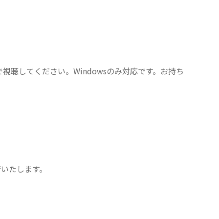
視聴してください。Windowsのみ対応です。お持ち
行いたします。