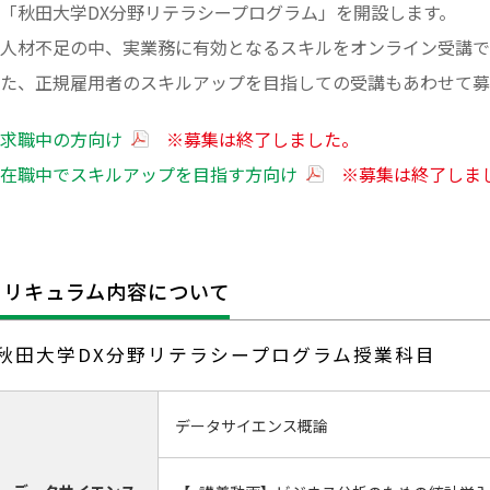
「秋田大学DX分野リテラシープログラム」を開設します。
T人材不足の中、実業務に有効となるスキルをオンライン受講
た、正規雇用者のスキルアップを目指しての受講もあわせて募
求職中の方向け
※募集は終了しました。
在職中でスキルアップを目指す方向け
※募集は終了しま
カリキュラム内容について
秋田大学DX分野リテラシープログラム授業科目
データサイエンス概論