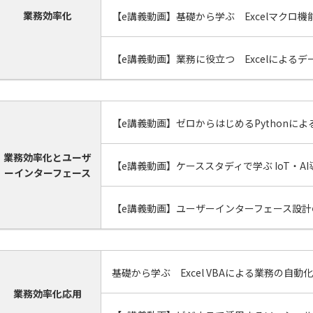
業務効率化
【e講義動画】基礎から学ぶ Excelマクロ
【e講義動画】業務に役立つ Excelによる
【e講義動画】ゼロからはじめるPythonに
業務効率化とユーザ
【e講義動画】ケーススタディで学ぶ IoT・A
ーインターフェース
【e講義動画】ユーザーインターフェース設計
基礎から学ぶ Excel VBAによる業務の自動
業務効率化応用