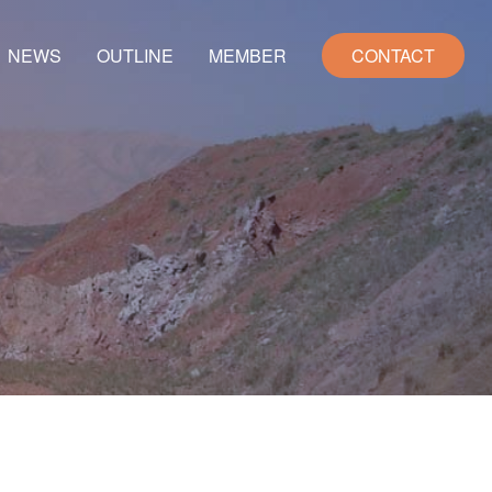
NEWS
OUTLINE
MEMBER
CONTACT