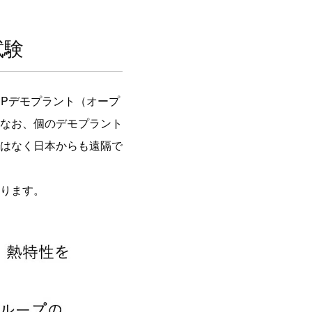
試験
HPデモプラント（オープ
なお、個のデモプラント
はなく日本からも遠隔で
ります。