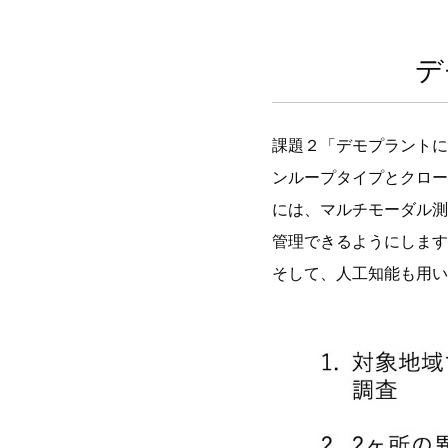
デ
課題２「デモプラントに
ンループタイプとクロー
には、マルチモーダル測
管理できるようにします
そして、人工知能も用い