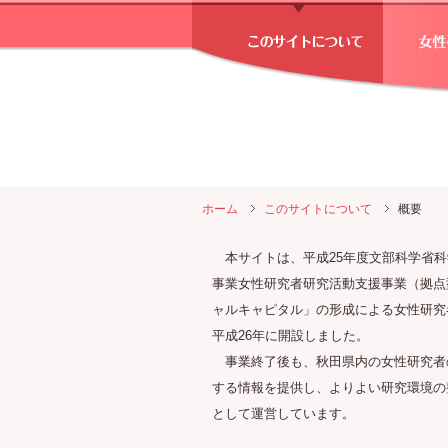
ホーム
このサイトについて
概要
本サイトは、平成25年度文部科学省科
事業女性研究者研究活動支援事業（拠点
ャルキャピタル」の形成による女性研究
平成26年に開設しました。
事業終了後も、秋田県内の女性研究者
する情報を提供し、よりよい研究環境の
として運営しています。