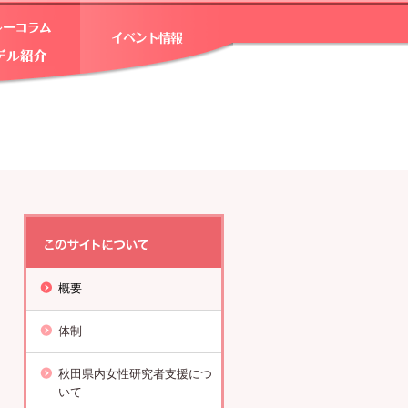
概要
体制
秋田県内女性研究者支援につ
いて