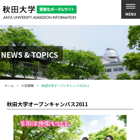
MENU
NEWS & TOPICS
ホーム
入試情報
秋田大学オープンキャンパス2011
秋田大学オープンキャンパス2011