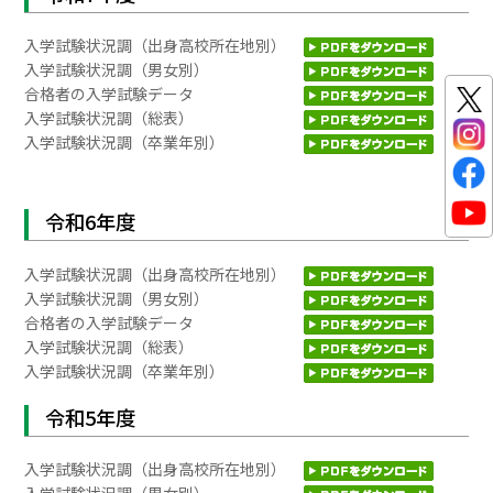
入学試験状況調（出身高校所在地別）
入学試験状況調（男女別）
合格者の入学試験データ
入学試験状況調（総表）
入学試験状況調（卒業年別）
令和6年度
入学試験状況調（出身高校所在地別）
入学試験状況調（男女別）
合格者の入学試験データ
入学試験状況調（総表）
入学試験状況調（卒業年別）
令和5年度
入学試験状況調（出身高校所在地別）
入学試験状況調（男女別）