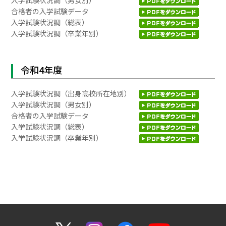
合格者の入学試験データ
入学試験状況調（総表）
入学試験状況調（卒業年別）
令和4年度
入学試験状況調（出身高校所在地別）
入学試験状況調（男女別）
合格者の入学試験データ
入学試験状況調（総表）
入学試験状況調（卒業年別）