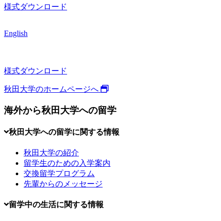
様式ダウンロード
English
様式ダウンロード
秋田大学のホームページへ
海外から秋田大学への留学
秋田大学への留学に関する情報
秋田大学の紹介
留学生のための入学案内
交換留学プログラム
先輩からのメッセージ
留学中の生活に関する情報