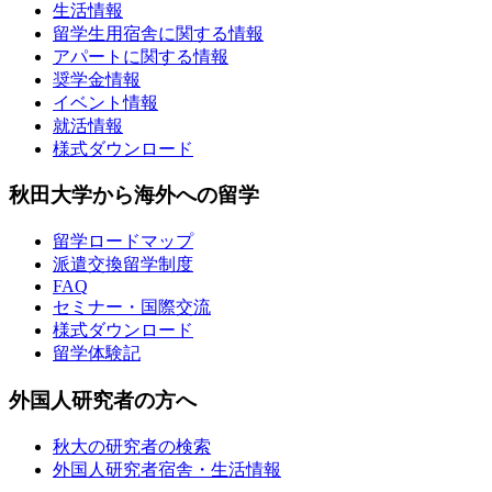
生活情報
留学生用宿舎に関する情報
アパートに関する情報
奨学金情報
イベント情報
就活情報
様式ダウンロード
秋田大学から海外への留学
留学ロードマップ
派遣交換留学制度
FAQ
セミナー・国際交流
様式ダウンロード
留学体験記
外国人研究者の方へ
秋大の研究者の検索
外国人研究者宿舎・生活情報