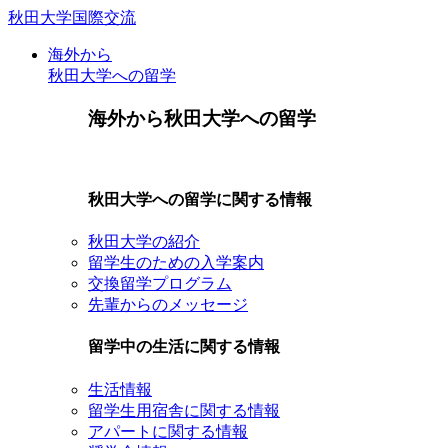
秋田大学国際交流
海外から
秋田大学への留学
海外から秋田大学への留学
秋田大学への留学に関する情報
秋田大学の紹介
留学生のための入学案内
交換留学プログラム
先輩からのメッセージ
留学中の生活に関する情報
生活情報
留学生用宿舎に関する情報
アパートに関する情報