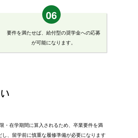
06
要件を満たせば、給付型の奨学金への応募
が可能になります。
い
限・在学期間に算入されるため、卒業要件を満
だし、留学前に慎重な履修準備が必要になります