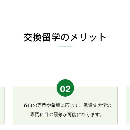
交換留学のメリット
02
各自の専門や希望に応じて、派遣先大学の
専門科目の履修が可能になります。