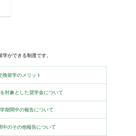
留学ができる制度です。
交換留学のメリット
を対象とした奨学金について
学期間中の報告について
間中のその他報告について