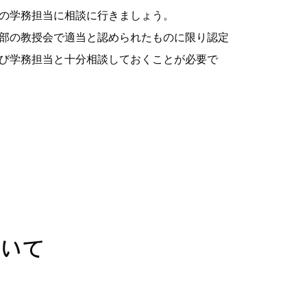
の学務担当に相談に行きましょう。
部の教授会で適当と認められたものに限り認定
び学務担当と十分相談しておくことが必要で
いて