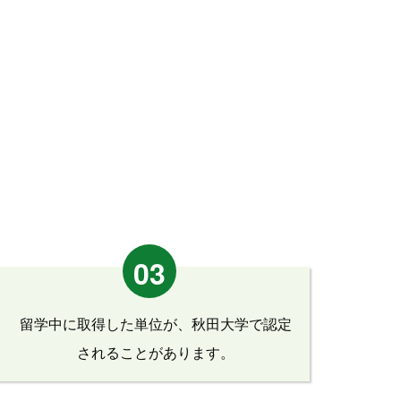
03
留学中に取得した単位が、秋田大学で認定
されることがあります。