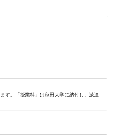
ります。「授業料」は秋田大学に納付し、派遣