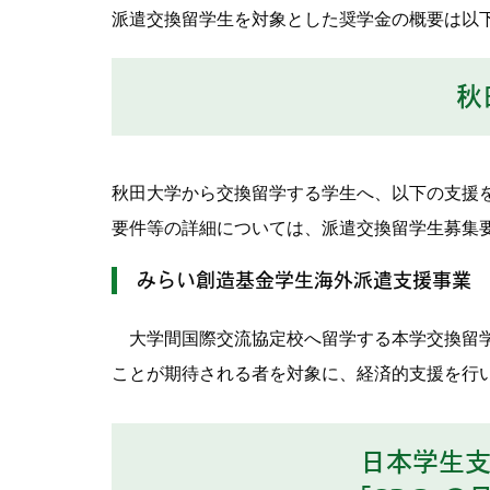
派遣交換留学生を対象とした奨学金の概要は以
秋
秋田大学から交換留学する学生へ、以下の支援
要件等の詳細については、派遣交換留学生募集
みらい創造基金学生海外派遣支援事業
大学間国際交流協定校へ留学する本学交換留学
ことが期待される者を対象に、経済的支援を行
日本学生支