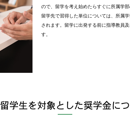
ので、留学を考え始めたらすぐに所属学部
留学先で習得した単位については、所属学
されます。留学に出発する前に指導教員及
す。
留学生を対象とした奨学金につ