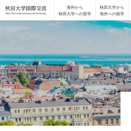
秋田大学国際交流
海外から
秋田大学から
秋田大学への留学
海外への留学