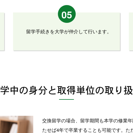
05
留学手続きを大学が仲介して行います。
学中の身分と取得単位の取り扱
交換留学の場合、留学期間も本学の修業年
たせば4年で卒業することも可能です。た