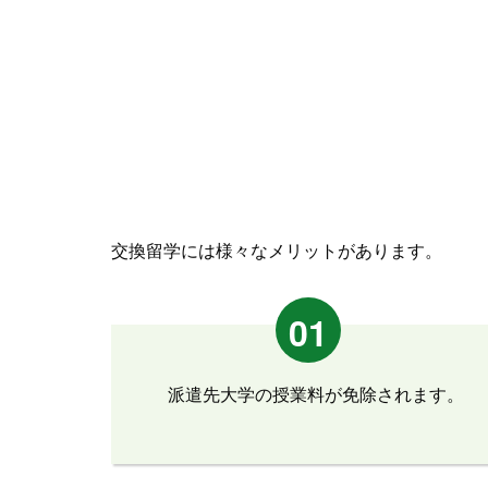
交換留学には様々なメリットがあります。
01
派遣先大学の授業料が免除されます。