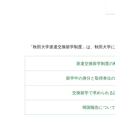
「秋田大学派遣交換留学制度」は、秋田大学に
派遣交換留学制度の
留学中の身分と取得単位
交換留学で求められる
帰国報告につい