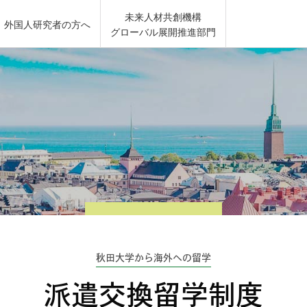
未来人材共創機構
外国人研究者の方へ
グローバル展開推進部門
秋田大学から海外への留学
派遣交換留学制度