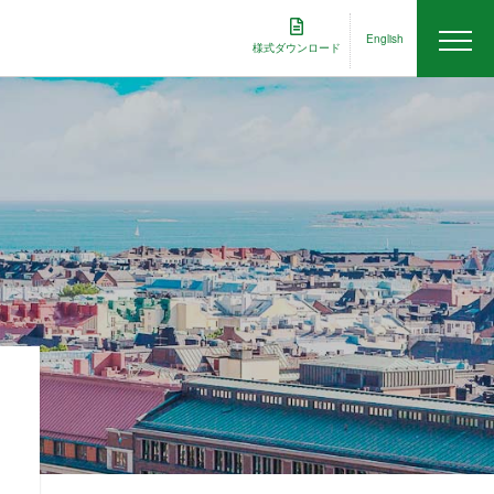
English
様式ダウンロード