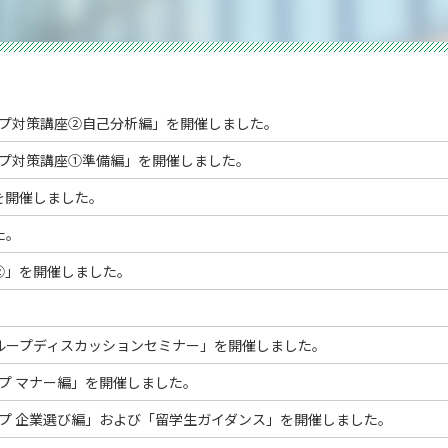
ップ対策講座②自己分析編」を開催しました。
ップ対策講座①準備編」を開催しました。
を開催しました。
た。
②」を開催しました。
ループディスカッションセミナー」を開催しました。
プ マナー編」を開催しました。
プ 企業選び編」および「留学生ガイダンス」を開催しました。