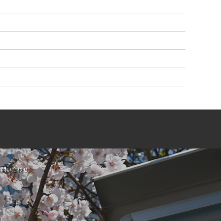
お問い合わせ