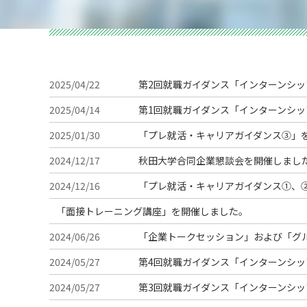
2025/04/22
第2回就職ガイダンス「インターンシ
2025/04/14
第1回就職ガイダンス「インターンシ
2025/01/30
「プレ就活・キャリアガイダンス③」
2024/12/17
秋田大学合同企業懇談会を開催しまし
2024/12/16
「プレ就活・キャリアガイダンス①、
「面接トレーニング講座」を開催しました。
2024/06/26
「企業トークセッション」および「グ
2024/05/27
第4回就職ガイダンス「インターンシッ
2024/05/27
第3回就職ガイダンス「インターンシッ