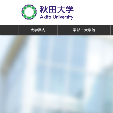
大学案内
学部・大学院