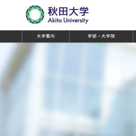
大学案内
学部・大学院