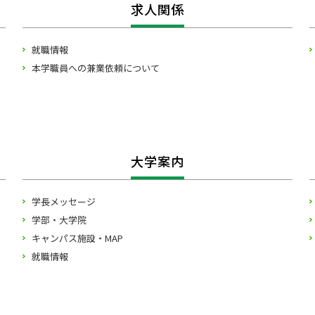
求人関係
就職情報
本学職員への兼業依頼について
大学案内
学長メッセージ
学部・大学院
キャンパス施設・MAP
就職情報