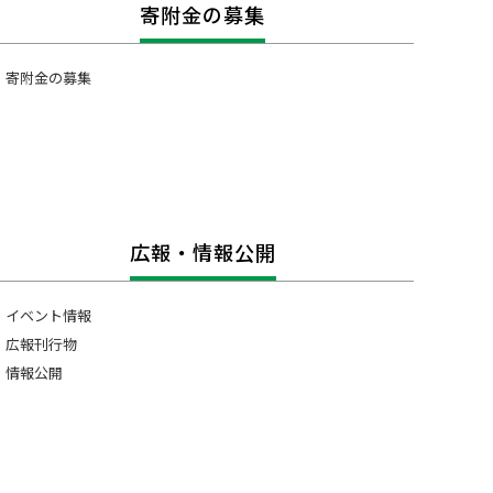
寄附金の募集
寄附金の募集
広報・情報公開
イベント情報
広報刊行物
情報公開