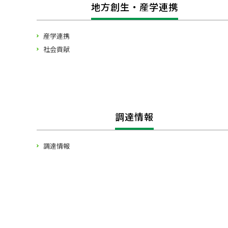
地方創生・産学連携
産学連携
社会貢献
調達情報
調達情報