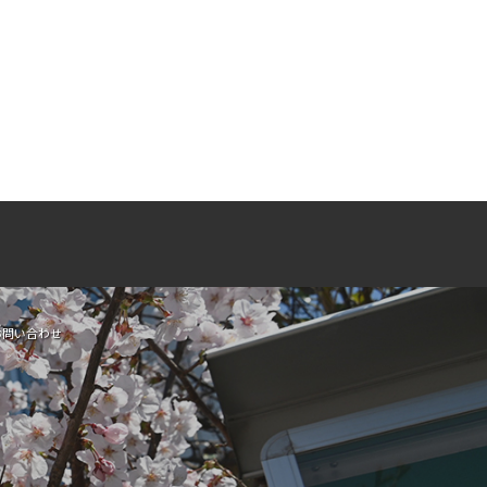
お問い合わせ