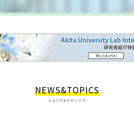
NEWS&TOPICS
ニュース&トピックス