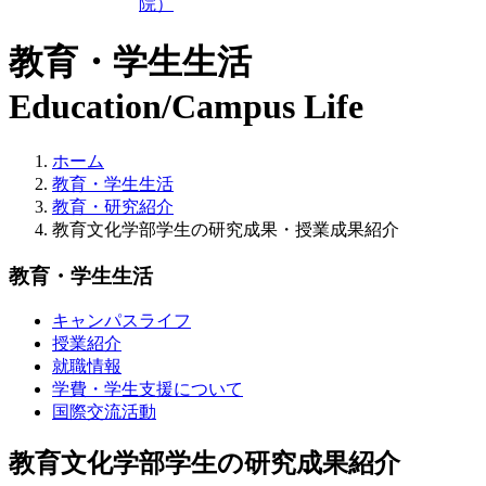
院）
教育・学生生活
Education/Campus Life
ホーム
教育・学生生活
教育・研究紹介
教育文化学部学生の研究成果・授業成果紹介
教育・学生生活
キャンパスライフ
授業紹介
就職情報
学費・学生支援について
国際交流活動
教育文化学部学生の研究成果紹介