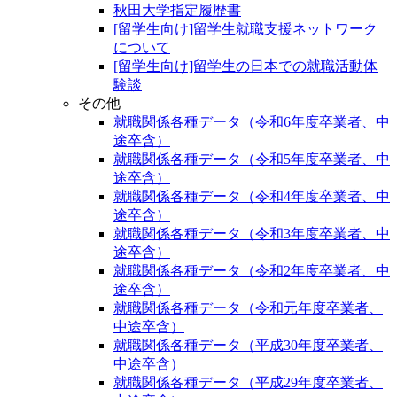
秋田大学指定履歴書
[留学生向け]留学生就職支援ネットワーク
について
[留学生向け]留学生の日本での就職活動体
験談
その他
就職関係各種データ（令和6年度卒業者、中
途卒含）
就職関係各種データ（令和5年度卒業者、中
途卒含）
就職関係各種データ（令和4年度卒業者、中
途卒含）
就職関係各種データ（令和3年度卒業者、中
途卒含）
就職関係各種データ（令和2年度卒業者、中
途卒含）
就職関係各種データ（令和元年度卒業者、
中途卒含）
就職関係各種データ（平成30年度卒業者、
中途卒含）
就職関係各種データ（平成29年度卒業者、