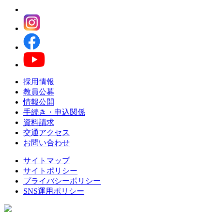
採用情報
教員公募
情報公開
手続き・申込関係
資料請求
交通アクセス
お問い合わせ
サイトマップ
サイトポリシー
プライバシーポリシー
SNS運用ポリシー