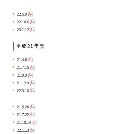
22.6.9
22.10.6
23.1.12
平成21年度
21.4.8
21.7.15
21.9.9
21.12.9
22.3.10
21.5.20
21.7.22
21.10.14
22.1.13