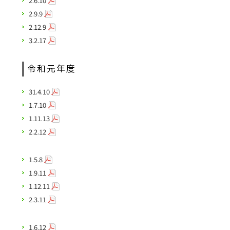
2.6.10
2.9.9
2.12.9
3.2.17
令和元年度
31.4.10
1.7.10
1.11.13
2.2.12
1.5.8
1.9.11
1.12.11
2.3.11
1.6.12