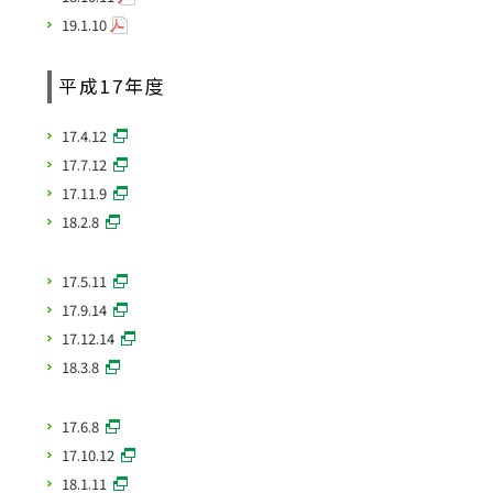
19.1.10
平成17年度
17.4.12
17.7.12
17.11.9
18.2.8
17.5.11
17.9.14
17.12.14
18.3.8
17.6.8
17.10.12
18.1.11