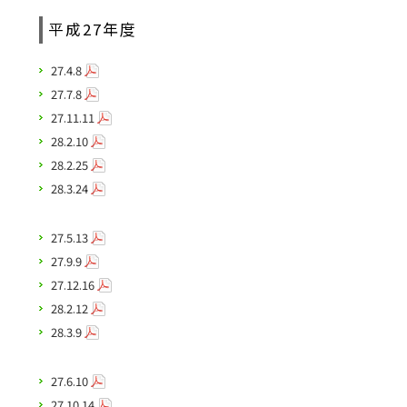
平成27年度
27.4.8
27.7.8
27.11.11
28.2.10
28.2.25
28.3.24
27.5.13
27.9.9
27.12.16
28.2.12
28.3.9
27.6.10
27.10.14