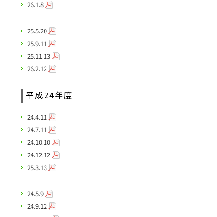
26.1.8
25.5.20
25.9.11
25.11.13
26.2.12
平成24年度
24.4.11
24.7.11
24.10.10
24.12.12
25.3.13
24.5.9
24.9.12