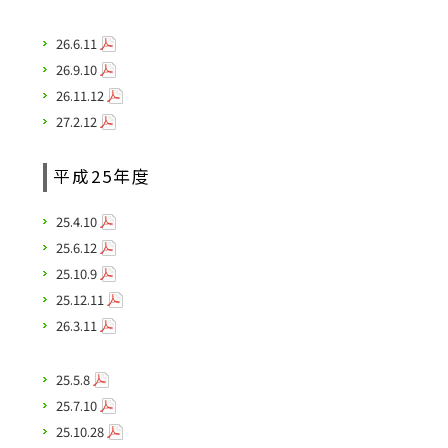
26.6.11
26.9.10
26.11.12
27.2.12
平成25年度
25.4.10
25.6.12
25.10.9
25.12.11
26.3.11
25.5.8
25.7.10
25.10.28