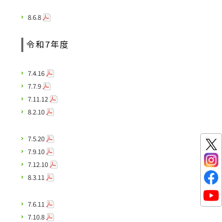
8.6.8
令和7年度
7.4.16
7.7.9
7.11.12
8.2.10
7.5.20
7.9.10
7.12.10
8.3.11
7.6.11
7.10.8