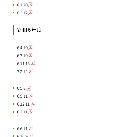
8.1.20
8.3.12
令和6年度
6.4.10
6.7.10
6.11.13
7.2.12
6.5.8
6.9.11
6.12.11
6.3.11
6.6.11
6.10.9