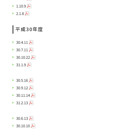
1.10.9
2.1.8
平成30年度
30.4.11
30.7.11
30.10.22
31.1.9
30.5.16
30.9.12
30.11.14
31.2.13
30.6.13
30.10.10