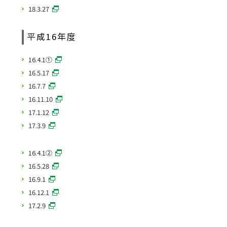
18.3.27
平成16年度
16.4.1①
16.5.17
16.7.7
16.11.10
17.1.12
17.3.9
16.4.1②
16.5.28
16.9.1
16.12.1
17.2.9