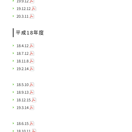
19.9.12
19.12.12
20.3.11
平成18年度
18.4.12
18.7.12
18.11.8
19.2.14
18.5.10
18.9.13
18.12.15
19.3.14
18.6.15
18.10.11