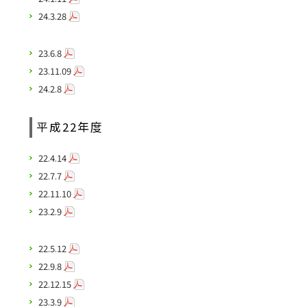
24.3.28
23.6.8
23.11.09
24.2.8
平成22年度
22.4.14
22.7.7
22.11.10
23.2.9
22.5.12
22.9.8
22.12.15
23.3.9