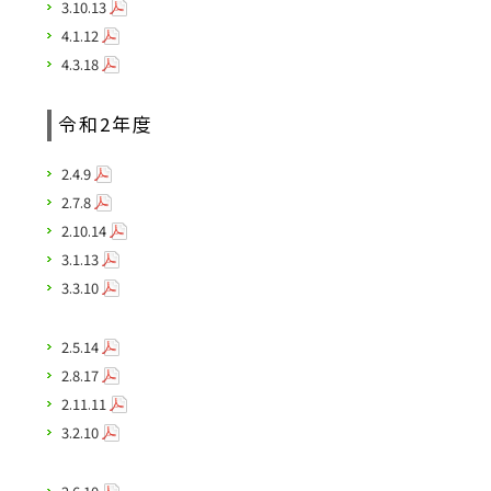
3.10.13
4.1.12
4.3.18
令和2年度
2.4.9
2.7.8
2.10.14
3.1.13
3.3.10
2.5.14
2.8.17
2.11.11
3.2.10