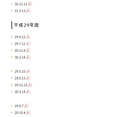
30.12.12
31.3.13
平成29年度
29.4.12
29.7.12
29.11.8
30.2.14
29.5.10
29.9.13
29.12.13
30.3.14
29.6.7
29.10.4