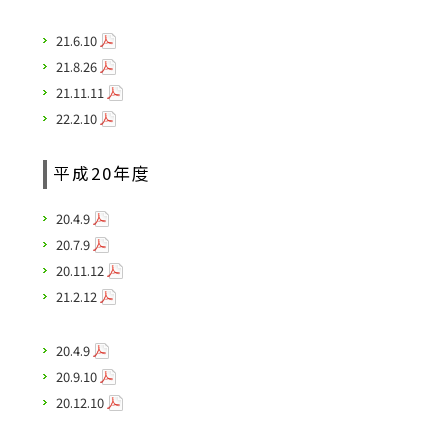
21.6.10
21.8.26
21.11.11
22.2.10
平成20年度
20.4.9
20.7.9
20.11.12
21.2.12
20.4.9
20.9.10
20.12.10