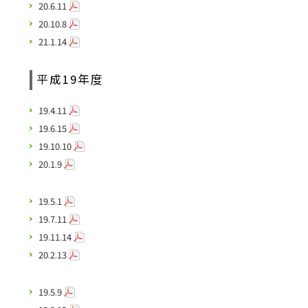
20.6.11
20.10.8
21.1.14
平成19年度
19.4.11
19.6.15
19.10.10
20.1.9
19.5.1
19.7.11
19.11.14
20.2.13
19.5.9