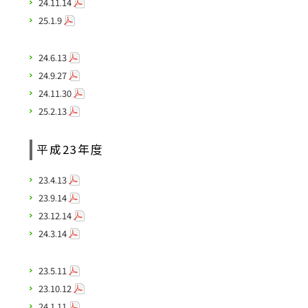
24.11.14
25.1.9
24.6.13
24.9.27
24.11.30
25.2.13
平成23年度
23.4.13
23.9.14
23.12.14
24.3.14
23.5.11
23.10.12
24.1.11