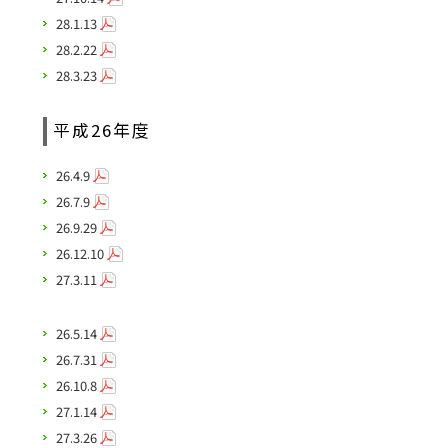
28.1.13
28.2.22
28.3.23
平成26年度
26.4.9
26.7.9
26.9.29
26.12.10
27.3.11
26.5.14
26.7.31
26.10.8
27.1.14
27.3.26