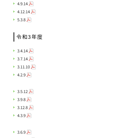
4.9.14
4.12.14
5.3.8
令和3年度
3.4.14
3.7.14
3.11.10
4.2.9
3.5.12
3.9.8
3.12.8
4.3.9
3.6.9