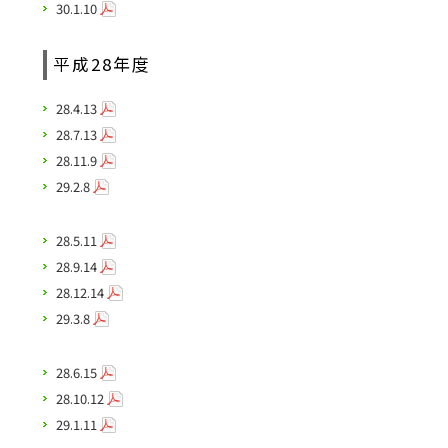
30.1.10
平成28年度
28.4.13
28.7.13
28.11.9
29.2.8
28.5.11
28.9.14
28.12.14
29.3.8
28.6.15
28.10.12
29.1.11