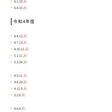
6.1.10
6.4.10
令和4年度
4.4.13
4.7.13
4.10.12
5.1.11
5.3.24
4.5.11
4.8.29
4.11.9
5.2.8
4.6.8