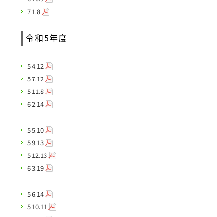
7.1.8
令和5年度
5.4.12
5.7.12
5.11.8
6.2.14
5.5.10
5.9.13
5.12.13
6.3.19
5.6.14
5.10.11