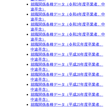
就職関係各種データ（令和5年度卒業者、中
途卒含）
就職関係各種データ（令和4年度卒業者、中
途卒含）
就職関係各種データ（令和3年度卒業者、中
途卒含）
就職関係各種データ（令和2年度卒業者、中
途卒含）
就職関係各種データ（令和元年度卒業者、
中途卒含）
就職関係各種データ（平成30年度卒業者、
中途卒含）
就職関係各種データ（平成29年度卒業者、
中途卒含）
就職関係各種データ（平成28年度卒業者、
中途卒含）
就職関係各種データ（平成27年度卒業者、
中途卒含）
就職関係各種データ（平成26年度卒業者、
中途卒含）
就職関係各種データ（平成25年度卒業者、