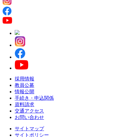
採用情報
教員公募
情報公開
手続き・申込関係
資料請求
交通アクセス
お問い合わせ
サイトマップ
サイトポリシー