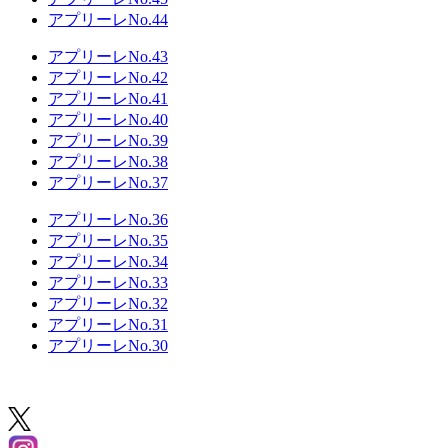
アプリーレNo.44
アプリーレNo.43
アプリーレNo.42
アプリーレNo.41
アプリーレNo.40
アプリーレNo.39
アプリーレNo.38
アプリーレNo.37
アプリーレNo.36
アプリーレNo.35
アプリーレNo.34
アプリーレNo.33
アプリーレNo.32
アプリーレNo.31
アプリーレNo.30