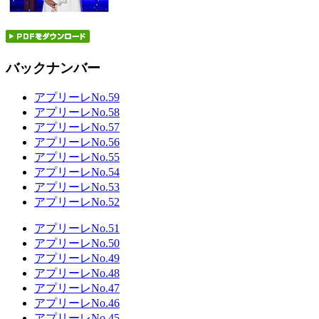
バックナンバー
アプリーレNo.59
アプリーレNo.58
アプリーレNo.57
アプリーレNo.56
アプリーレNo.55
アプリーレNo.54
アプリーレNo.53
アプリーレNo.52
アプリーレNo.51
アプリーレNo.50
アプリーレNo.49
アプリーレNo.48
アプリーレNo.47
アプリーレNo.46
アプリーレNo.45