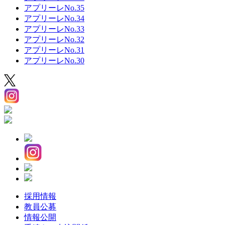
アプリーレNo.35
アプリーレNo.34
アプリーレNo.33
アプリーレNo.32
アプリーレNo.31
アプリーレNo.30
採用情報
教員公募
情報公開