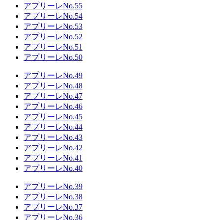
アプリーレNo.55
アプリーレNo.54
アプリーレNo.53
アプリーレNo.52
アプリーレNo.51
アプリーレNo.50
アプリーレNo.49
アプリーレNo.48
アプリーレNo.47
アプリーレNo.46
アプリーレNo.45
アプリーレNo.44
アプリーレNo.43
アプリーレNo.42
アプリーレNo.41
アプリーレNo.40
アプリーレNo.39
アプリーレNo.38
アプリーレNo.37
アプリーレNo.36