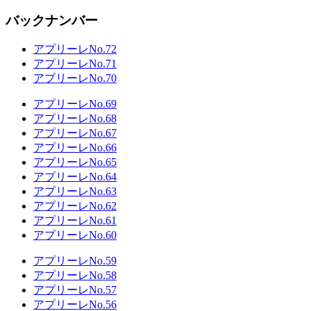
バックナンバー
アプリーレNo.72
アプリーレNo.71
アプリーレNo.70
アプリーレNo.69
アプリーレNo.68
アプリーレNo.67
アプリーレNo.66
アプリーレNo.65
アプリーレNo.64
アプリーレNo.63
アプリーレNo.62
アプリーレNo.61
アプリーレNo.60
アプリーレNo.59
アプリーレNo.58
アプリーレNo.57
アプリーレNo.56