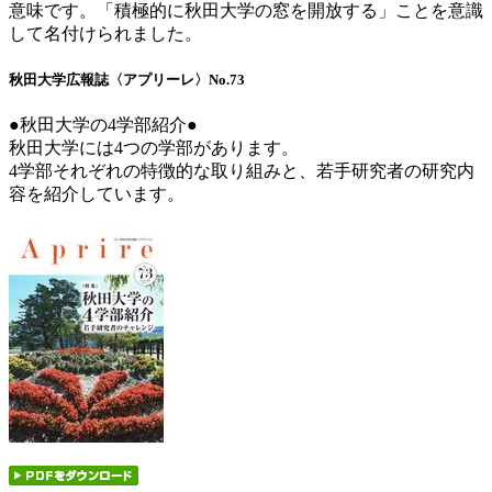
意味です。「積極的に秋田大学の窓を開放する」ことを意識
して名付けられました。
秋田大学広報誌〈アプリーレ〉No.73
●秋田大学の4学部紹介●
秋田大学には4つの学部があります。
4学部それぞれの特徴的な取り組みと、若手研究者の研究内
容を紹介しています。