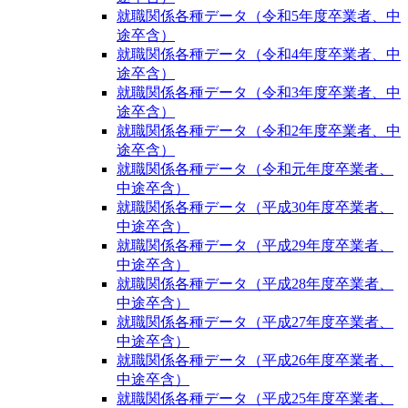
就職関係各種データ（令和5年度卒業者、中
途卒含）
就職関係各種データ（令和4年度卒業者、中
途卒含）
就職関係各種データ（令和3年度卒業者、中
途卒含）
就職関係各種データ（令和2年度卒業者、中
途卒含）
就職関係各種データ（令和元年度卒業者、
中途卒含）
就職関係各種データ（平成30年度卒業者、
中途卒含）
就職関係各種データ（平成29年度卒業者、
中途卒含）
就職関係各種データ（平成28年度卒業者、
中途卒含）
就職関係各種データ（平成27年度卒業者、
中途卒含）
就職関係各種データ（平成26年度卒業者、
中途卒含）
就職関係各種データ（平成25年度卒業者、