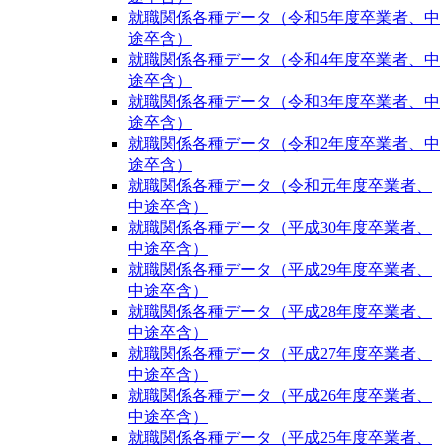
就職関係各種データ（令和5年度卒業者、中
途卒含）
就職関係各種データ（令和4年度卒業者、中
途卒含）
就職関係各種データ（令和3年度卒業者、中
途卒含）
就職関係各種データ（令和2年度卒業者、中
途卒含）
就職関係各種データ（令和元年度卒業者、
中途卒含）
就職関係各種データ（平成30年度卒業者、
中途卒含）
就職関係各種データ（平成29年度卒業者、
中途卒含）
就職関係各種データ（平成28年度卒業者、
中途卒含）
就職関係各種データ（平成27年度卒業者、
中途卒含）
就職関係各種データ（平成26年度卒業者、
中途卒含）
就職関係各種データ（平成25年度卒業者、