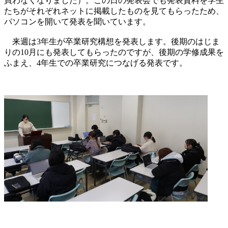
買わなくなりました）。この日の発表会でも発表資料を学生
たちがそれぞれネットに掲載したものを見てもらったため、
パソコンを開いて発表を聞いています。
来週は3年生が卒業研究構想を発表します。後期のはじま
りの10月にも発表してもらったのですが、後期の学修成果を
ふまえ、4年生での卒業研究につなげる発表です。