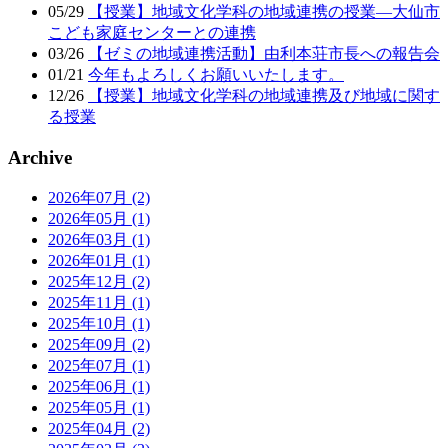
05/29
【授業】地域文化学科の地域連携の授業―大仙市
こども家庭センターとの連携
03/26
【ゼミの地域連携活動】由利本荘市長への報告会
01/21
今年もよろしくお願いいたします。
12/26
【授業】地域文化学科の地域連携及び地域に関す
る授業
Archive
2026年07月 (2)
2026年05月 (1)
2026年03月 (1)
2026年01月 (1)
2025年12月 (2)
2025年11月 (1)
2025年10月 (1)
2025年09月 (2)
2025年07月 (1)
2025年06月 (1)
2025年05月 (1)
2025年04月 (2)