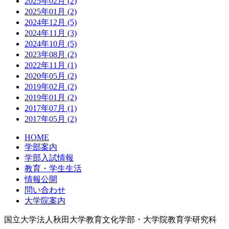
2025年02月 (2)
2025年01月 (2)
2024年12月 (5)
2024年11月 (3)
2024年10月 (5)
2023年08月 (2)
2022年11月 (1)
2020年05月 (2)
2019年02月 (2)
2019年01月 (2)
2017年07月 (1)
2017年05月 (2)
HOME
学部案内
学部入試情報
教育・学生生活
情報公開
問い合わせ
大学院案内
国立大学法人秋田大学教育文化学部・大学院教育学研究科