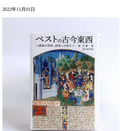
2022年11月01日