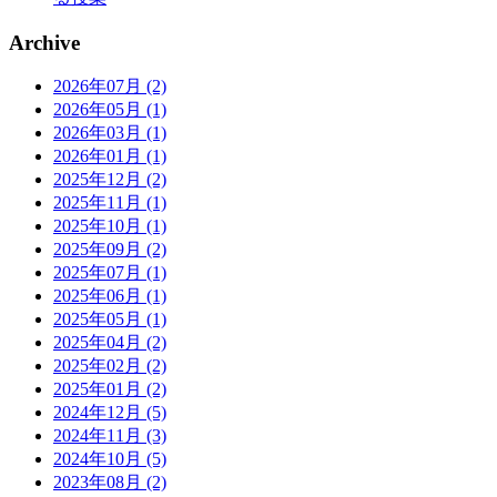
Archive
2026年07月 (2)
2026年05月 (1)
2026年03月 (1)
2026年01月 (1)
2025年12月 (2)
2025年11月 (1)
2025年10月 (1)
2025年09月 (2)
2025年07月 (1)
2025年06月 (1)
2025年05月 (1)
2025年04月 (2)
2025年02月 (2)
2025年01月 (2)
2024年12月 (5)
2024年11月 (3)
2024年10月 (5)
2023年08月 (2)