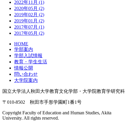
2022年11月 (1)
2020年05月 (2)
2019年02月 (2)
2019年01月 (2)
2017年07月 (1)
2017年05月 (2)
HOME
学部案内
学部入試情報
教育・学生生活
情報公開
問い合わせ
大学院案内
国立大学法人秋田大学教育文化学部・大学院教育学研究科
〒010-8502 秋田市手形学園町1番1号
Copyright Faculty of Education and Human Studies, Akita
University. All rights reserved.