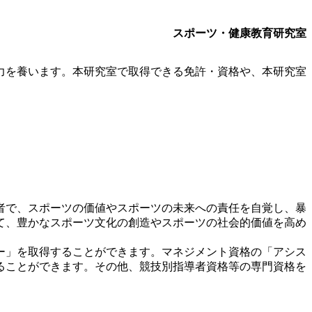
スポーツ・健康教育研究室
力を養います。本研究室で取得できる免許・資格や、本研究室
者で、スポーツの価値やスポーツの未来への責任を自覚し、暴
て、豊かなスポーツ文化の創造やスポーツの社会的価値を高め
ー」を取得することができます。マネジメント資格の「アシス
ることができます。その他、競技別指導者資格等の専門資格を