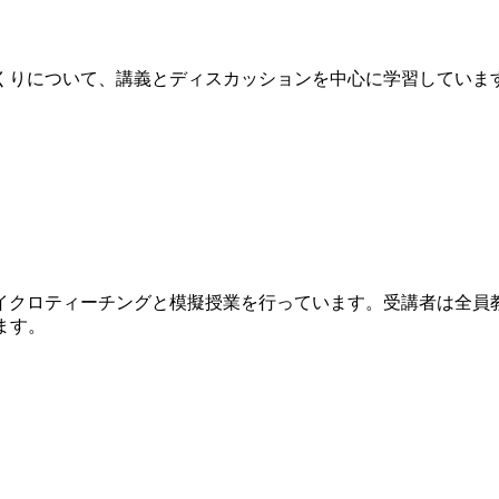
りについて、講義とディスカッションを中心に学習していま
クロティーチングと模擬授業を行っています。受講者は全員
ます。