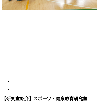
【研究室紹介】スポーツ・健康教育研究室