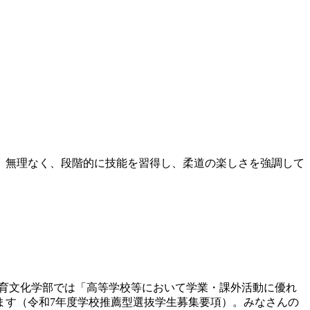
。無理なく、段階的に技能を習得し、柔道の楽しさを強調して
教育文化学部では「高等学校等において学業・課外活動に優れ
ます（令和7年度学校推薦型選抜学生募集要項）。みなさんの