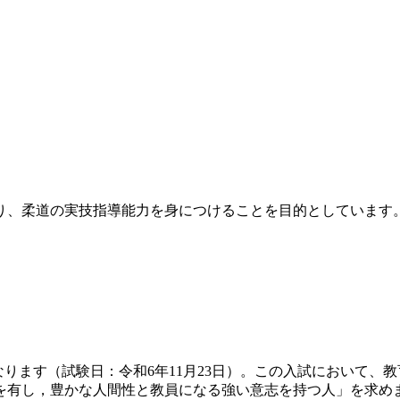
、柔道の実技指導能力を身につけることを目的としています
ります（試験日：令和6年11月23日）。この入試において、
を有し，豊かな人間性と教員になる強い意志を持つ人」を求め