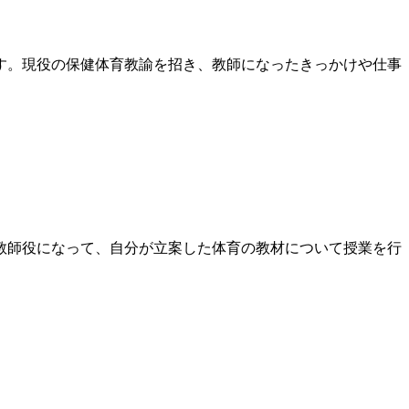
す。現役の保健体育教諭を招き、教師になったきっかけや仕事
教師役になって、自分が立案した体育の教材について授業を行