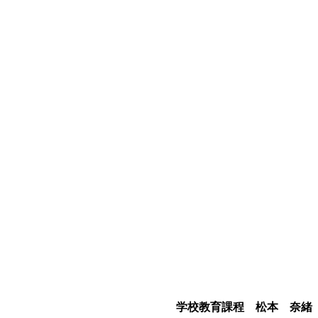
学校教育課程 松本 奈緒