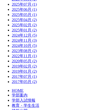
2025年07月 (1)
2025年06月 (1)
2025年05月 (1)
2025年04月 (2)
2025年02月 (2)
2025年01月 (2)
2024年12月 (5)
2024年11月 (3)
2024年10月 (5)
2023年08月 (2)
2022年11月 (1)
2020年05月 (2)
2019年02月 (2)
2019年01月 (2)
2017年07月 (1)
2017年05月 (2)
HOME
学部案内
学部入試情報
教育・学生生活