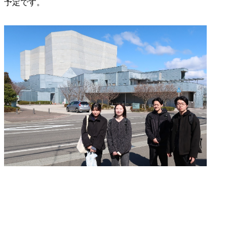
予定です。