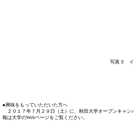
写真３ イ
●興味をもっていただいた方へ
２０１７年７月２９日（土）に、秋田大学オープンキャンパ
報は大学のWebページをご覧ください。