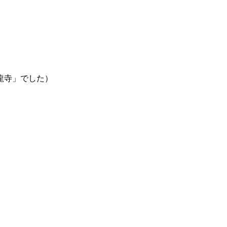
龍寺」でした）