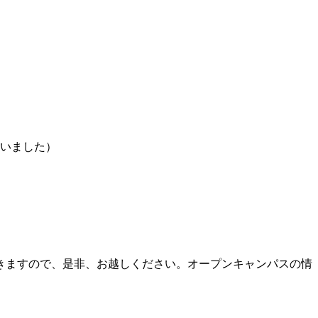
いました）
きますので、是非、お越しください。オープンキャンパスの情