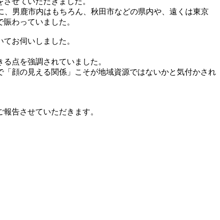
をさせていただきました。
に、男鹿市内はもちろん、秋田市などの県内や、遠くは東京
で賑わっていました。
いてお伺いしました。
きる点を強調されていました。
で「顔の見える関係」こそが地域資源ではないかと気付かされ
ご報告させていただきます。