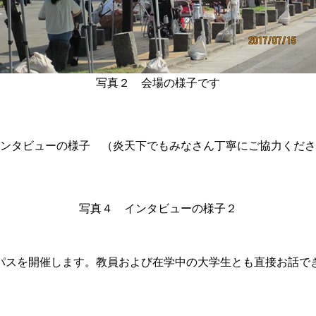
写真２ 会場の様子です
ンタビューの様子 （炎天下でもみなさん丁寧にご協力くださ
写真４ インタビューの様子２
スを開催します。教員および在学中の大学生とも直接お話で