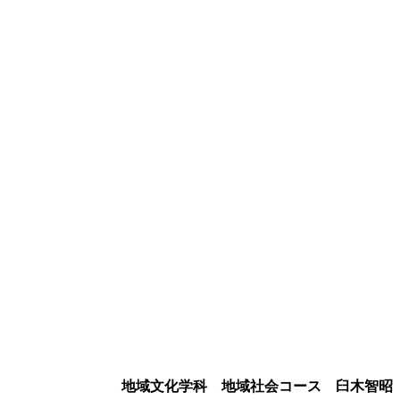
地域文化学科 地域社会コース 臼木智昭