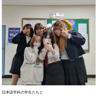
日本語学科の学生たちと