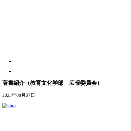
著書紹介（教育文化学部 広報委員会）
2023年08月07日