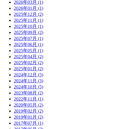
2026年03月 (1)
2026年01月 (1)
2025年12月 (2)
2025年11月 (1)
2025年10月 (1)
2025年09月 (2)
2025年07月 (1)
2025年06月 (1)
2025年05月 (1)
2025年04月 (2)
2025年02月 (2)
2025年01月 (2)
2024年12月 (5)
2024年11月 (3)
2024年10月 (5)
2023年08月 (2)
2022年11月 (1)
2020年05月 (2)
2019年02月 (2)
2019年01月 (2)
2017年07月 (1)