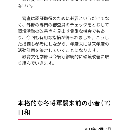
ないか。
審査は認証取得のために必要というだけでな
く、外部の専門の審査員のチェックをとおして
環境活動の改善点を見出す貴重な機会でもあ
り、今回も有用な指摘が得られました。こうし
た指摘も参考にしながら、年度末には来年度の
活動計画を策定していくことになります。
教育文化学部は今後も継続的に環境改善に取
り組んでいきます。
本格的な冬将軍襲来前の小春（？）
日和
2013年12月06日