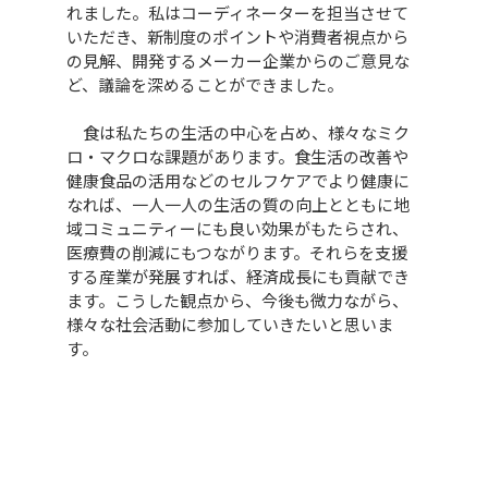
れました。私はコーディネーターを担当させて
いただき、新制度のポイントや消費者視点から
の見解、開発するメーカー企業からのご意見な
ど、議論を深めることができました。
食は私たちの生活の中心を占め、様々なミク
ロ・マクロな課題があります。食生活の改善や
健康食品の活用などのセルフケアでより健康に
なれば、一人一人の生活の質の向上とともに地
域コミュニティーにも良い効果がもたらされ、
医療費の削減にもつながります。それらを支援
する産業が発展すれば、経済成長にも貢献でき
ます。こうした観点から、今後も微力ながら、
様々な社会活動に参加していきたいと思いま
す。