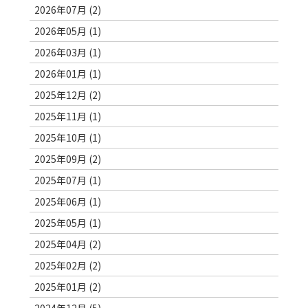
2026年07月 (2)
2026年05月 (1)
2026年03月 (1)
2026年01月 (1)
2025年12月 (2)
2025年11月 (1)
2025年10月 (1)
2025年09月 (2)
2025年07月 (1)
2025年06月 (1)
2025年05月 (1)
2025年04月 (2)
2025年02月 (2)
2025年01月 (2)
2024年12月 (5)