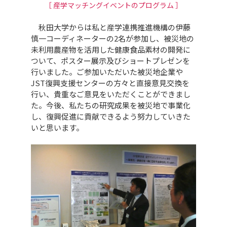
［ 産学マッチングイベントのプログラム ］
秋田大学からは私と産学連携推進機構の伊藤
慎一コーディネーターの2名が参加し、被災地の
未利用農産物を活用した健康食品素材の開発に
ついて、ポスター展示及びショートプレゼンを
行いました。ご参加いただいた被災地企業や
JST復興支援センターの方々と直接意見交換を
行い、貴重なご意見をいただくことができまし
た。今後、私たちの研究成果を被災地で事業化
し、復興促進に貢献できるよう努力していきた
いと思います。