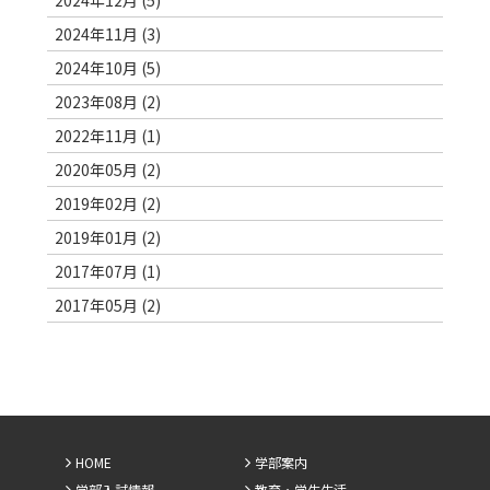
2024年11月 (3)
2024年10月 (5)
2023年08月 (2)
2022年11月 (1)
2020年05月 (2)
2019年02月 (2)
2019年01月 (2)
2017年07月 (1)
2017年05月 (2)
HOME
学部案内
学部入試情報
教育・学生生活