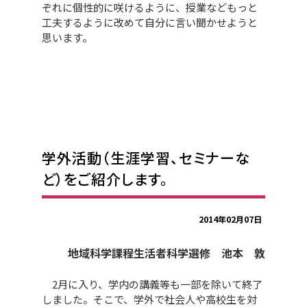
ぞれに個性的に咲けるように、授業などもっと
工夫するように改めて自分に言い聞かせようと
思います。
学外活動（生涯学習、セミナーな
ど）をご紹介します。
2014年02月07日
地域科学課程生活者科学選修 池本 敦
2月に入り、学内の講義等も一部を除いて終了
しました。そこで、学外で社会人や高校生を対