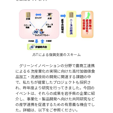
JSTによる復興支援のスキーム
グリーンイノベーションの分野で農商工連携
による６次産業化の実現に向けた高付加価値食
品加工・流通技術の開発に関連する課題の中
で、私たちが提案したプロジェクトも採択さ
れ、昨年度より研究を行ってきました。今回の
イベントは、それらの成果を岩手県の企業に紹
介し、事業化・製品開発へ向けた共同研究など
の産学連携を促進するための有意義な機会でし
た。詳細は、以下をご参照ください。