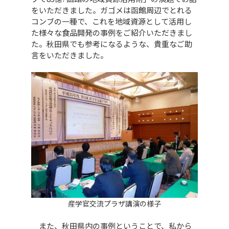
をいただきました。ガゴメは函館周辺でとれる
コンブの一種で、これを地域資源として活用し
た様々な食品開発の事例をご紹介いただきまし
た。秋田県でも参考になるような、貴重なご助
言をいただきました。
産学官交流プラザ講演の様子
また、秋田県内の事例ということで、私から