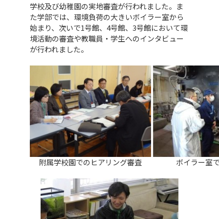
学校及び幼稚園の実地審査が行われました。ま
た学部では、環境負荷の大きいボイラー室から
始まり、次いで1号館、4号館、3号館において環
境活動の審査や教職員・学生へのインタビュー
が行われました。
ボイラー室で
附属学校園でのヒアリング審査