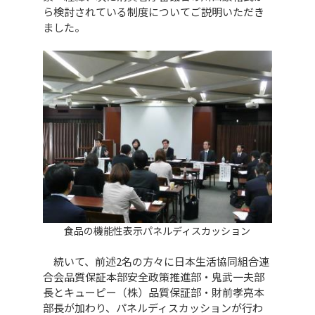
ら検討されている制度についてご説明いただき
ました。
食品の機能性表示パネルディスカッション
続いて、前述2名の方々に日本生活協同組合連
合会品質保証本部安全政策推進部・鬼武一夫部
長とキューピー（株）品質保証部・財前孝亮本
部長が加わり、パネルディスカッションが行わ