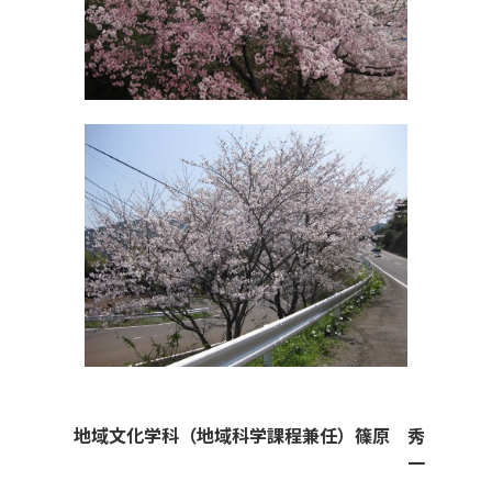
地域文化学科（地域科学課程兼任）篠原 秀
一