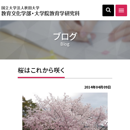
ブログ
Blog
桜はこれから咲く
2014年04月09日