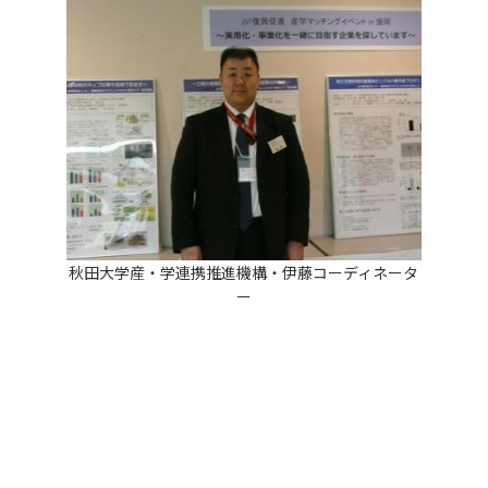
秋田大学産・学連携推進機構・伊藤コーディネータ
ー