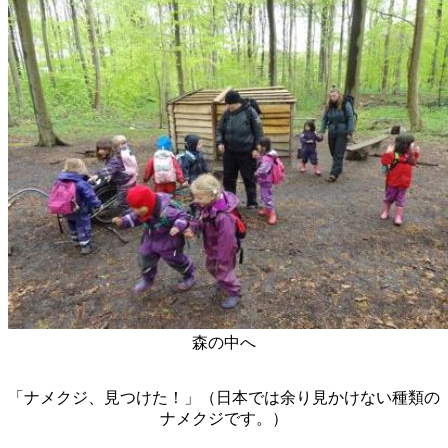
森の中へ
「ナメクジ、見つけた！」（日本では余り見かけない種類の
ナメクジです。）