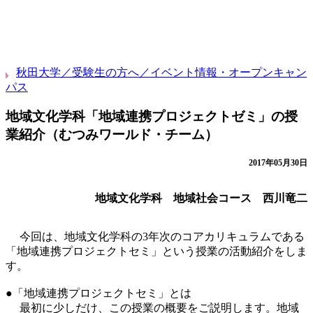
秋田大学／受験生の方へ／イベント情報・オープンキャン
パス
地域文化学科「地域連携プロジェクトゼミ」の授
業紹介（むつみワールド・チーム）
2017年05月30日
地域文化学科 地域社会コース 西川竜二
今回は、地域文化学科の3年次のコアカリキュラムである
「地域連携プロジェクトセミ」という授業の活動紹介をしま
す。
●「地域連携プロジェクトセミ」とは
最初に少しだけ、この授業の概要をご説明します。地域