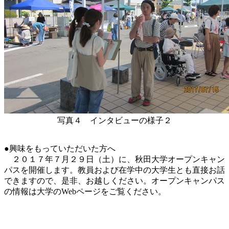
写真４ インタビューの様子２
●興味をもっていただいた方へ
２０１７年７月２９日（土）に、秋田大学オープンキャン
パスを開催します。教員および在学中の大学生とも直接お話
できますので、是非、お越しください。オープンキャンパス
の情報は大学のWebページをご覧ください。