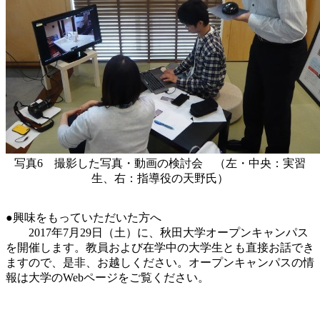
写真6 撮影した写真・動画の検討会 （左・中央：実習
生、右：指導役の天野氏）
●興味をもっていただいた方へ
2017年7月29日（土）に、秋田大学オープンキャンパス
を開催します。教員および在学中の大学生とも直接お話でき
ますので、是非、お越しください。オープンキャンパスの情
報は大学のWebページをご覧ください。