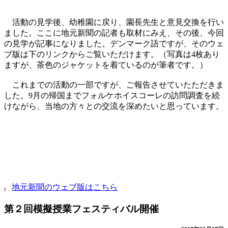
活動の見学後、幼稚園に戻り、園長先生と意見交換を行い
ました。ここに地元新聞の記者も取材にみえ、その後、今回
の見学が記事になりました。デンマーク語ですが、そのウェ
ブ版は下のリンクからご覧いただけます。（写真は4枚あり
ますが、茶色のジャケットを着ているのが筆者です。）
これまでの活動の一部ですが、ご報告させていたただきま
した。9月の帰国までフォルケホイスコーレの訪問調査を続
けながら、当地の方々との交流を深めたいと思っています。
地元新聞のウェブ版はこちら
第２回模擬授業フェスティバル開催