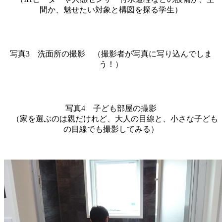
間か、魅せたい対象と構図を探る学生）
写真3 洗面所の撮影 （撮影者が写真に写り込んでしま
う！）
写真4 子ども部屋の撮影
（家を選ぶのは親だけれど、大人の目線と、小さな子ども
の目線でも撮影してみる）