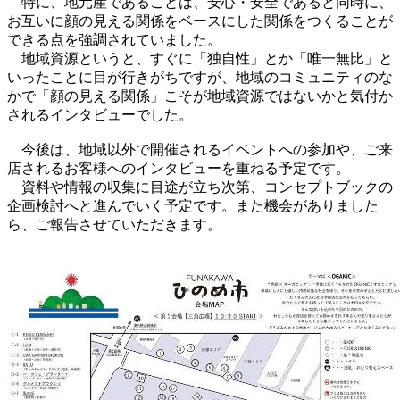
特に、地元産であることは、安心・安全であると同時に、
お互いに顔の見える関係をベースにした関係をつくることが
できる点を強調されていました。
地域資源というと、すぐに「独自性」とか「唯一無比」と
いったことに目が行きがちですが、地域のコミュニティのな
かで「顔の見える関係」こそが地域資源ではないかと気付か
されるインタビューでした。
今後は、地域以外で開催されるイベントへの参加や、ご来
店されるお客様へのインタビューを重ねる予定です。
資料や情報の収集に目途が立ち次第、コンセプトブックの
企画検討へと進んでいく予定です。また機会がありました
ら、ご報告させていただきます。