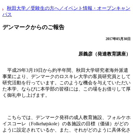
秋田大学／受験生の方へ／イベント情報・オープンキャン
パス
デンマークからのご報告
2017年05月30日
原義彦（発達教育講座）
平成29年3月19日から約半年間、秋田大学研究者海外派遣
事業により、デンマークのロスキレ大学の客員研究員として
研究活動を行っています。このような機会を与えていただい
た本学、ならびに本学部の皆様には、この場をお借りして厚
く御礼申し上げます。
こちらでは、デンマーク発祥の成人教育施設、フォルケホ
イスコーレ（Folkehøjskole）の各施設の目標（価値）がどの
ように設定されているか、また、それがどのように具体化さ