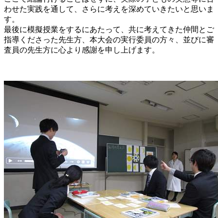
わせた実践を通して、さらに考えを深めていきたいと思いま
す。
最後に模擬授業をするにあたって、共に考えてきた仲間とご
指導くださった先生方、本大会の実行委員の方々、並びに審
査員の先生方に心より感謝を申し上げます。