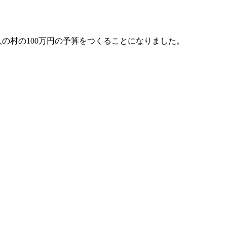
人の村の100万円の予算をつくることになりました。