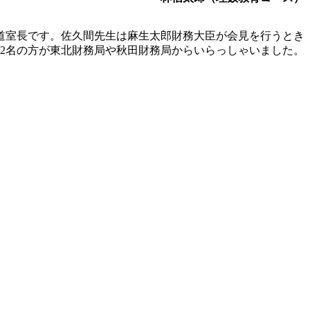
寛道室長です。佐久間先生は麻生太郎財務大臣が会見を行うとき
2名の方が東北財務局や秋田財務局からいらっしゃいました。