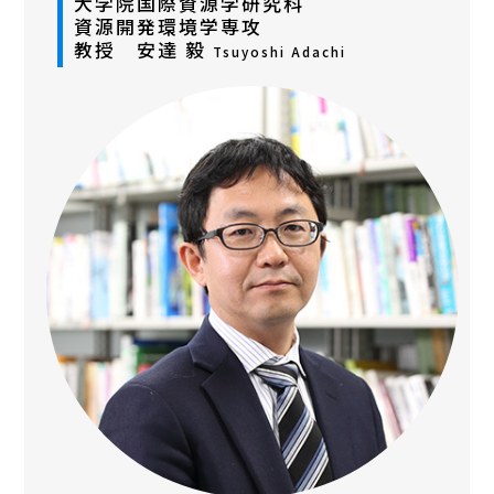
大学院国際資源学研究科
資源開発環境学専攻
教授 安達 毅
Tsuyoshi Adachi