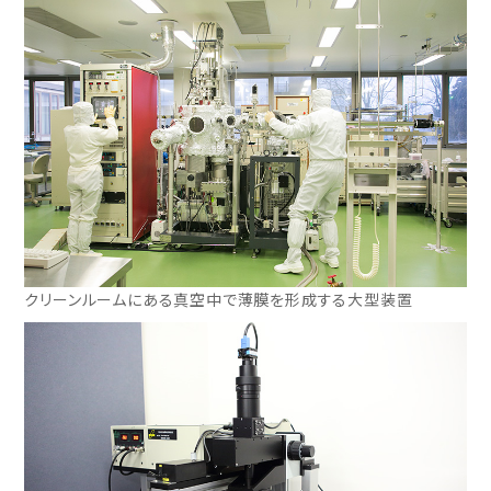
クリーンルームにある真空中で薄膜を形成する大型装置