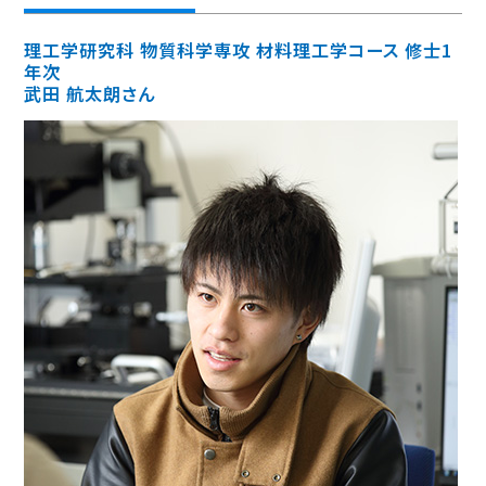
理工学研究科 物質科学専攻 材料理工学コース 修士1
年次
武田 航太朗さん