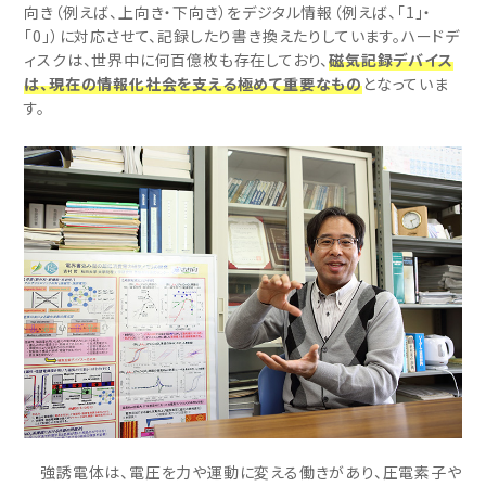
向き（例えば、上向き・下向き）をデジタル情報（例えば、「1」・
「0」）に対応させて、記録したり書き換えたりしています。ハードデ
ィスクは、世界中に何百億枚も存在しており、
磁気記録デバイス
は、現在の情報化社会を支える極めて重要なもの
となっていま
す。
強誘電体は、電圧を力や運動に変える働きがあり、圧電素子や