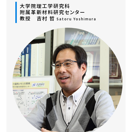
大学院理工学研究科
附属革新材料研究センター
教授 吉村 哲
Satoru Yoshimura